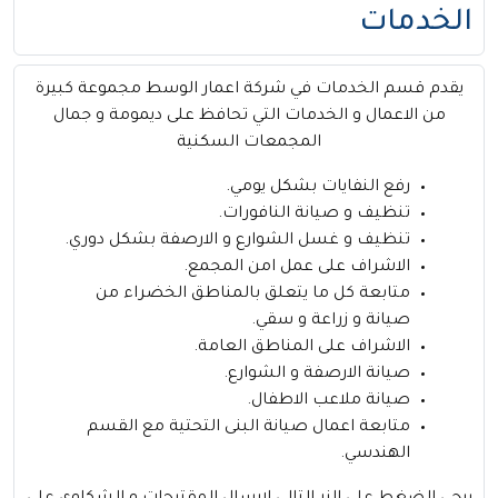
الخدمات
يقدم قسم الخدمات في شركة اعمار الوسط مجموعة كبيرة
من الاعمال و الخدمات التي تحافظ على ديمومة و جمال
المجمعات السكنية
رفع النفايات بشكل يومي.
تنظيف و صيانة النافورات.
تنظيف و غسل الشوارع و الارصفة بشكل دوري.
الاشراف على عمل امن المجمع.
متابعة كل ما يتعلق بالمناطق الخضراء من
صيانة و زراعة و سقي.
الاشراف على المناطق العامة.
صيانة الارصفة و الشوارع.
صيانة ملاعب الاطفال.
متابعة اعمال صيانة البنى التحتية مع القسم
الهندسي.