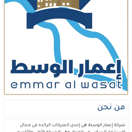
من نحن
شركة إعمار الوسط هي إحدى الشركات الرائدة في مجال