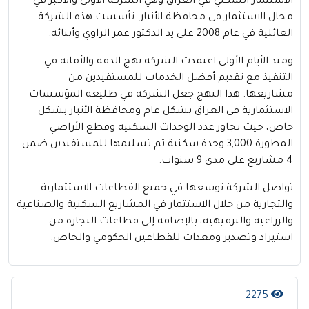
الاستثمار السكني في العراق وهي الشركة الأولى والأكبر في
مجال الاستثمار في محافظة الأنبار. تأسست هذه الشركة
العائلية في عام 2008 على يد الدكتور عمر الراوي وأبنائه.
ومنذ الأيام الأولى اعتمدت الشركة نهج الدقة والأمانة في
التنفيذ مع تقديم أفضل الخدمات للمستفيدين من
مشاريعها. هذا النهج جعل الشركة في طليعة المؤسسات
الاستثمارية في العراق بشكل عام ومحافظة الأنبار بشكل
خاص، حيث تجاوز عدد الوحدات السكنية وقطع الأراضي
المطورة 3,000 وحدة سكنية تم تسليمها للمستفيدين ضمن
4 مشاريع على مدى 9 سنوات.
تواصل الشركة توسعها في جميع القطاعات الاستثمارية
والتجارية من خلال الاستثمار في المشاريع السكنية والصناعية
والزراعية والترفيهية، بالإضافة إلى قطاعات التجارة من
استيراد وتصدير ومعدات للقطاعين الحكومي والخاص.
2275