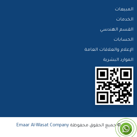
المبيعات
الخدمات
القسم الهندسي
الحسابات
الإعلام والعلاقات العامة
الموارد البشرية
© جميع الحقوق محفوظة
Emaar Al-Wasat Company